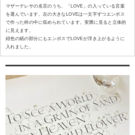
マザーテレサの名言のうち、「LOVE」の入っている言葉
を選んでいます。左の大きなLOVEは一文字ずつエンボス
で作った枠の中に収められています。実際に見ると立体的
に見えます。
紺色の紙の部分にもエンボスでLOVEが浮き上がるように
入れました。