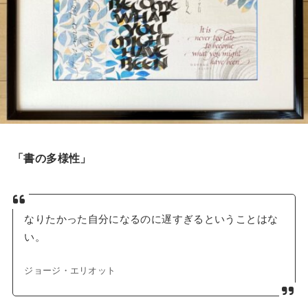
「書の多様性」
なりたかった自分になるのに遅すぎるということはな
い。
ジョージ・エリオット