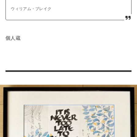
ウィリアム・ブレイク
個人蔵