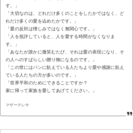
す。」
「大切なのは、どれだけ多くのことをしたかではなく、ど
れだけ多くの愛を込めたかです。」
「愛の反対は憎しみではなく無関心です。」
「人を批評していると、人を愛する時間がなくなりま
す。」
「あなたが誰かに微笑むたび、それは愛の表現になり、そ
の人へのすばらしい贈り物になるのです。」
「この世にはパンに飢えている人たちより愛や感謝に飢え
ている人たちの方が多いのです。」
「世界平和のためにできることですか？
家に帰って家族を愛してあげてください。」
マザーテレサ