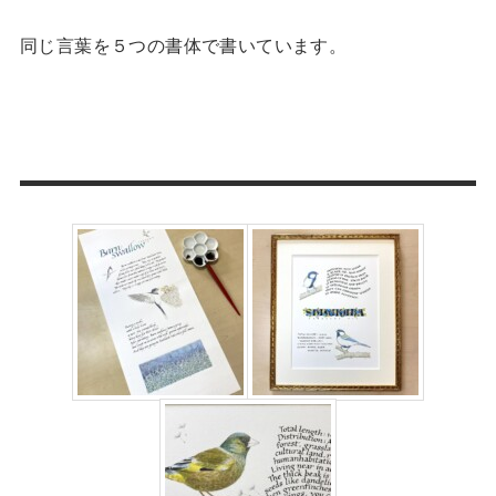
同じ言葉を５つの書体で書いています。