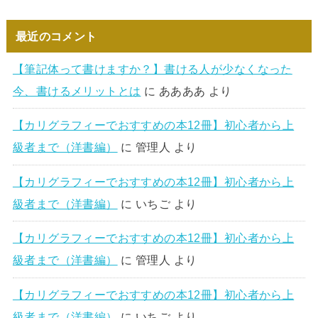
最近のコメント
【筆記体って書けますか？】書ける人が少なくなった
今、書けるメリットとは
に
ああああ
より
【カリグラフィーでおすすめの本12冊】初心者から上
級者まで（洋書編）
に
管理人
より
【カリグラフィーでおすすめの本12冊】初心者から上
級者まで（洋書編）
に
いちご
より
【カリグラフィーでおすすめの本12冊】初心者から上
級者まで（洋書編）
に
管理人
より
【カリグラフィーでおすすめの本12冊】初心者から上
級者まで（洋書編）
に
いちご
より