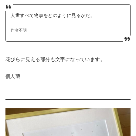
人世すべて物事をどのように見るかだ。
作者不明
花びらに見える部分も文字になっています。
個人蔵