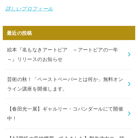
詳しいプロフィール
最近の投稿
絵本『名もなきアートピア ～アートピアの一年
～』リリースのお知らせ
芸術の秋！「ペーストペーパーとは何か」無料オン
ライン講座を開催します。
【春田光一展】ギャルリー・コパンダールにて開催
中！