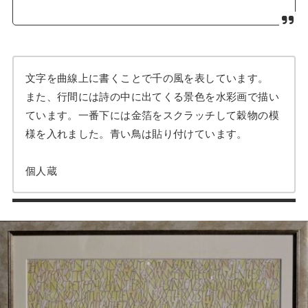
文字を曲線上に書くことで千の風を表しています。
また、行間には詩の中に出てくる景色を水彩画で描い
ています。一番下には金箔をスクラッチして穀物の模
様を入れました。青い鳥は貼り付けています。
個人蔵