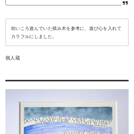
幼いころ遊んでいた積み木を参考に、遊び心を入れて
カラフルにしました。
個人蔵