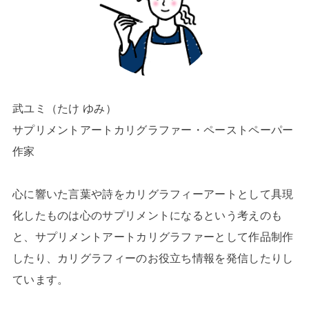
武ユミ（たけ ゆみ）
サプリメントアートカリグラファー・ペーストペーパー
作家
心に響いた言葉や詩をカリグラフィーアートとして具現
化したものは心のサプリメントになるという考えのも
と、サプリメントアートカリグラファーとして作品制作
したり、カリグラフィーのお役立ち情報を発信したりし
ています。