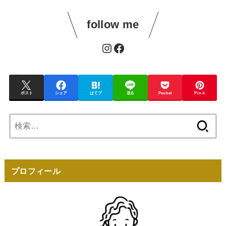
follow me
Instagram
Facebook
ポスト
シェア
はてブ
送る
Pocket
Pin it
検
索:
プロフィール