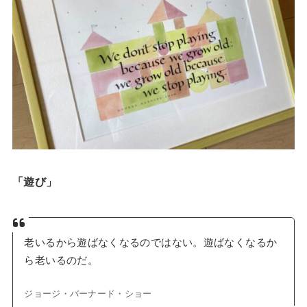
「遊び」
老いるから遊ばなくなるのではない。遊ばなくなるか
ら老いるのだ。
ジョージ・バーナード・ショー