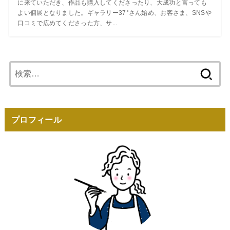
に来ていただき、作品も購入してくださったり、大成功と言っても
よい個展となりました。ギャラリー37°さん始め、お客さま、SNSや
口コミで広めてくださった方、サ...
検
索:
プロフィール