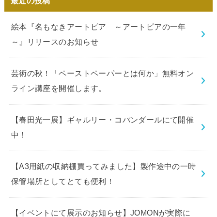
最近の投稿
絵本『名もなきアートピア ～アートピアの一年
～』リリースのお知らせ
芸術の秋！「ペーストペーパーとは何か」無料オン
ライン講座を開催します。
【春田光一展】ギャルリー・コパンダールにて開催
中！
【A3用紙の収納棚買ってみました】製作途中の一時
保管場所としてとても便利！
【イベントにて展示のお知らせ】JOMONが実際に