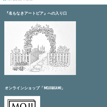
『名もなきアートピア』への入り口
オンラインショップ「MOJI&KAMI」