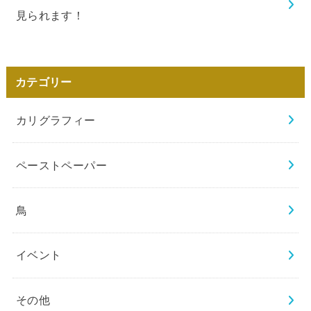
見られます！
カテゴリー
カリグラフィー
ペーストペーパー
鳥
イベント
その他