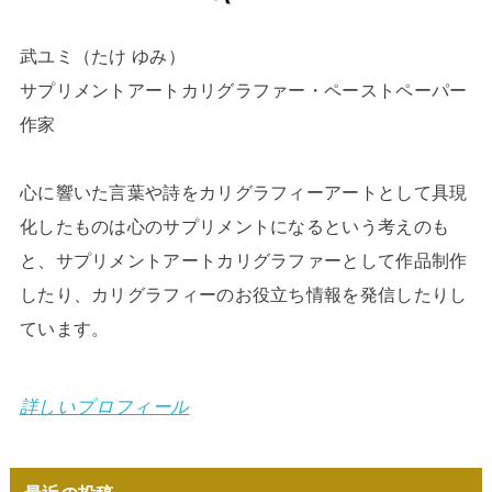
武ユミ（たけ ゆみ）
サプリメントアートカリグラファー・ペーストペーパー
作家
心に響いた言葉や詩をカリグラフィーアートとして具現
化したものは心のサプリメントになるという考えのも
と、サプリメントアートカリグラファーとして作品制作
したり、カリグラフィーのお役立ち情報を発信したりし
ています。
詳しいプロフィール