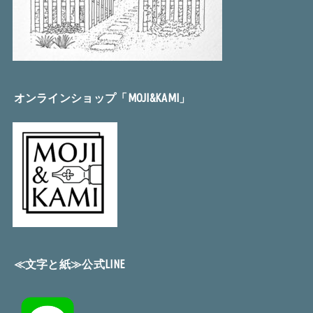
オンラインショップ「MOJI&KAMI」
≪文字と紙≫公式LINE