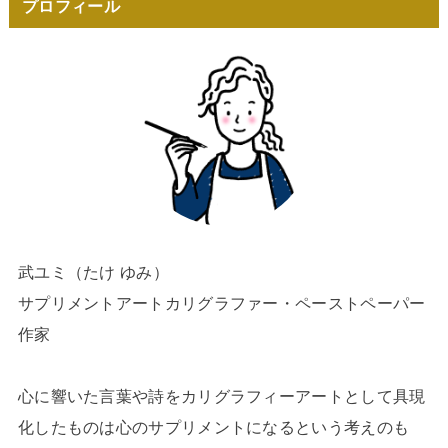
プロフィール
武ユミ（たけ ゆみ）
サプリメントアートカリグラファー・ペーストペーパー
作家
心に響いた言葉や詩をカリグラフィーアートとして具現
化したものは心のサプリメントになるという考えのも