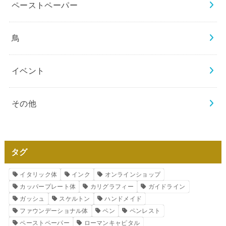
ペーストペーパー
鳥
イベント
その他
タグ
イタリック体
インク
オンラインショップ
カッパープレート体
カリグラフィー
ガイドライン
ガッシュ
スケルトン
ハンドメイド
ファウンデーショナル体
ペン
ペンレスト
ペーストペーパー
ローマンキャピタル