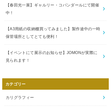
【春田光一展】ギャルリー・コパンダールにて開催
中！
【A3用紙の収納棚買ってみました】製作途中の一時
保管場所としてとても便利！
【イベントにて展示のお知らせ】JOMONが実際に
見られます！
カテゴリー
カリグラフィー