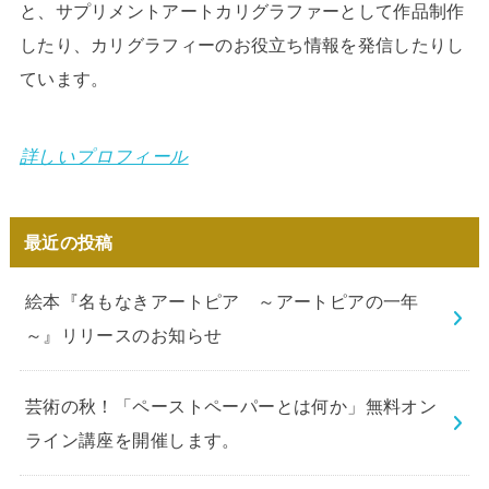
と、サプリメントアートカリグラファーとして作品制作
したり、カリグラフィーのお役立ち情報を発信したりし
ています。
詳しいプロフィール
最近の投稿
絵本『名もなきアートピア ～アートピアの一年
～』リリースのお知らせ
芸術の秋！「ペーストペーパーとは何か」無料オン
ライン講座を開催します。