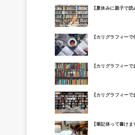
【夏休みに親子で読
【カリグラフィーで
【カリグラフィーで
【カリグラフィーで
【筆記体って書けま