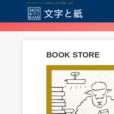
カリグラフィーが好きな人を応援します
BOOK STORE