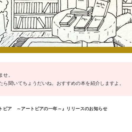
ませ。
たら聞いてちょうだいね。おすすめの本を紹介しますよ。
トピア ～アートピアの一年～』リリースのお知らせ