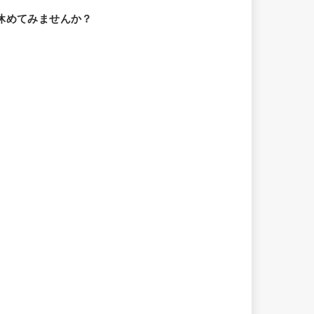
休めてみませんか？