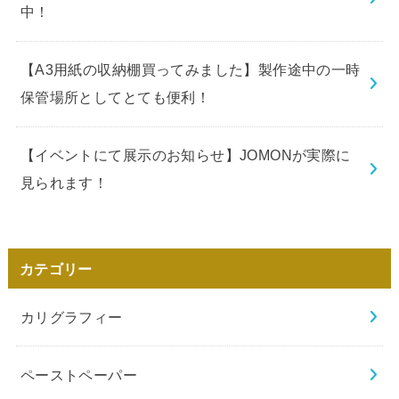
中！
【A3用紙の収納棚買ってみました】製作途中の一時
保管場所としてとても便利！
【イベントにて展示のお知らせ】JOMONが実際に
見られます！
カテゴリー
カリグラフィー
ペーストペーパー