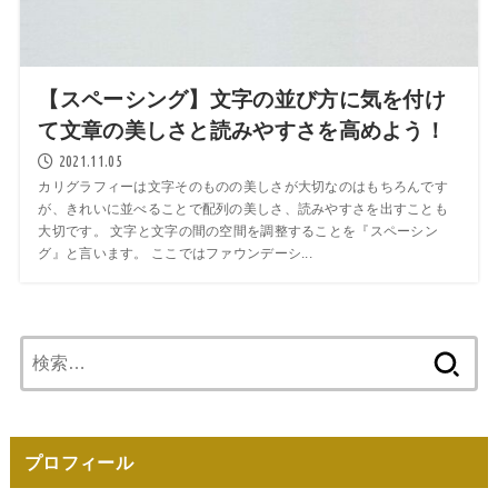
【スペーシング】文字の並び方に気を付け
て文章の美しさと読みやすさを高めよう！
2021.11.05
カリグラフィーは文字そのものの美しさが大切なのはもちろんです
が、きれいに並べることで配列の美しさ、読みやすさを出すことも
大切です。 文字と文字の間の空間を調整することを『スペーシン
グ』と言います。 ここではファウンデーシ...
検
索:
プロフィール