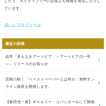
したり、カリグラフィーのお役立ち情報を発信したりし
ています。
詳しいプロフィール
最近の投稿
絵本『名もなきアートピア ～アートピアの一年
～』リリースのお知らせ
芸術の秋！「ペーストペーパーとは何か」無料オン
ライン講座を開催します。
【春田光一展】ギャルリー・コパンダールにて開催