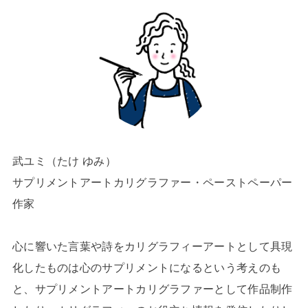
武ユミ（たけ ゆみ）
サプリメントアートカリグラファー・ペーストペーパー
作家
心に響いた言葉や詩をカリグラフィーアートとして具現
化したものは心のサプリメントになるという考えのも
と、サプリメントアートカリグラファーとして作品制作