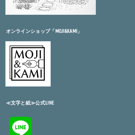
オンラインショップ「MOJI&KAMI」
≪文字と紙≫公式LINE