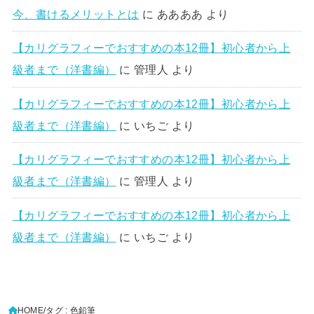
今、書けるメリットとは
に
ああああ
より
【カリグラフィーでおすすめの本12冊】初心者から上
級者まで（洋書編）
に
管理人
より
【カリグラフィーでおすすめの本12冊】初心者から上
級者まで（洋書編）
に
いちご
より
【カリグラフィーでおすすめの本12冊】初心者から上
級者まで（洋書編）
に
管理人
より
【カリグラフィーでおすすめの本12冊】初心者から上
級者まで（洋書編）
に
いちご
より
HOME
タグ : 色鉛筆