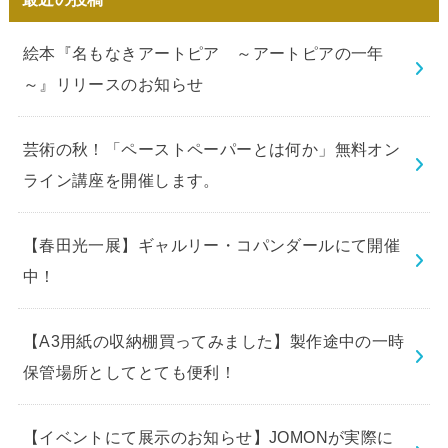
絵本『名もなきアートピア ～アートピアの一年
～』リリースのお知らせ
芸術の秋！「ペーストペーパーとは何か」無料オン
ライン講座を開催します。
【春田光一展】ギャルリー・コパンダールにて開催
中！
【A3用紙の収納棚買ってみました】製作途中の一時
保管場所としてとても便利！
【イベントにて展示のお知らせ】JOMONが実際に