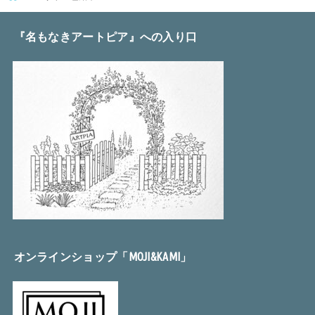
『名もなきアートピア』への入り口
オンラインショップ「MOJI&KAMI」