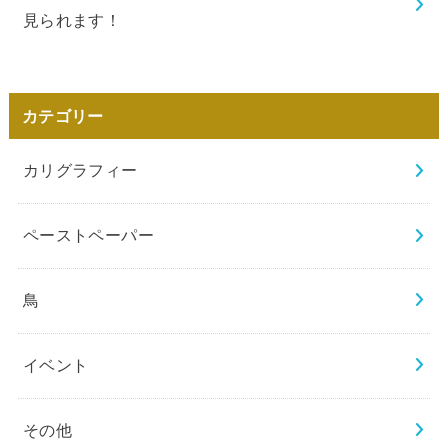
見られます！
カテゴリー
カリグラフィー
ペーストペーパー
鳥
イベント
その他