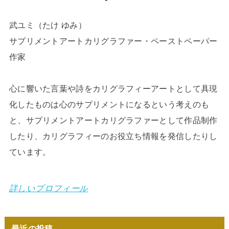
武ユミ（たけ ゆみ）
サプリメントアートカリグラファー・ペーストペーパー
作家
心に響いた言葉や詩をカリグラフィーアートとして具現
化したものは心のサプリメントになるという考えのも
と、サプリメントアートカリグラファーとして作品制作
したり、カリグラフィーのお役立ち情報を発信したりし
ています。
詳しいプロフィール
最近の投稿