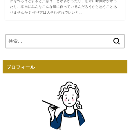
品を作ろうとすると戸惑うことが多かったり、意外に時間がかかっ
たり、本当にみんなこんな風に作っているんだろうかと思うことあ
りませんか？ 作り方は人それぞれでいいと...
検
索:
プロフィール