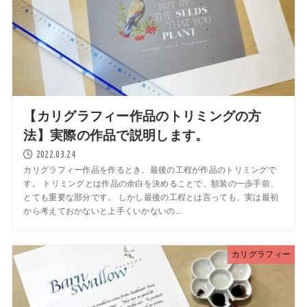
【カリグラフィー作品のトリミングの方
法】実際の作品で説明します。
2022.03.24
カリグラフィー作品を作るとき、最後の工程が作品のトリミングで
す。 トリミングとは作品の余白を決めることで、額装の一歩手前、
とても重要な部分です。 しかし最後の工程とは言っても、実は最初
から考えておかないと上手くいかないの...
カリグラフィー