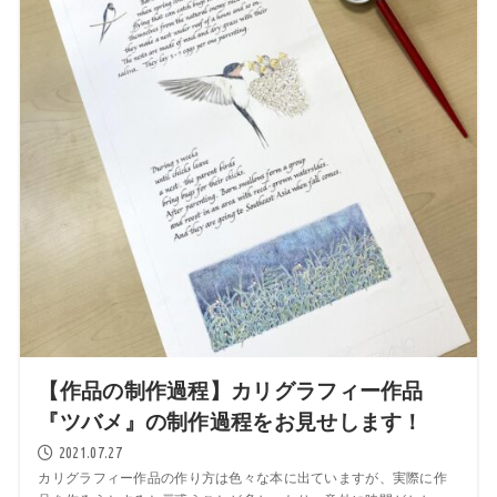
【作品の制作過程】カリグラフィー作品
『ツバメ』の制作過程をお見せします！
2021.07.27
カリグラフィー作品の作り方は色々な本に出ていますが、実際に作